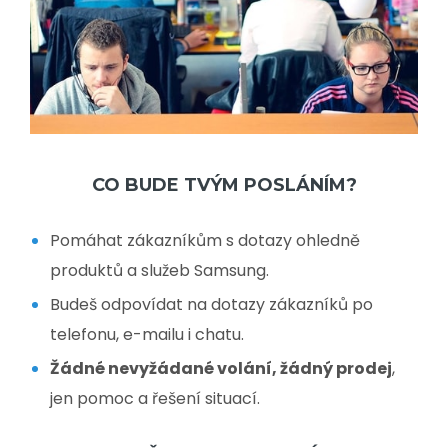
CO BUDE TVÝM POSLÁNÍM?
Pomáhat zákazníkům s dotazy ohledně
produktů a služeb Samsung.
Budeš odpovídat na dotazy zákazníků po
telefonu, e-mailu i chatu.
Žádné nevyžádané volání, žádný prodej
,
jen pomoc a řešení situací.