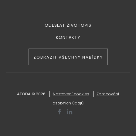
ODESLAT ŽIVOTOPIS
KONTAKTY
ZOBRAZIT VŠECHNY NABÍDKY
ATODA © 2026
Nastavení cookies
Zpracování
osobních údajů

