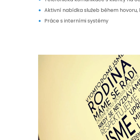
Aktivní nabídka služeb během hovoru, 
Práce s interními systémy