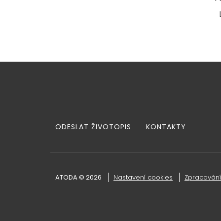
ODESLAT ŽIVOTOPIS
KONTAKTY
ATODA © 2026
Nastavení cookies
Zpracování