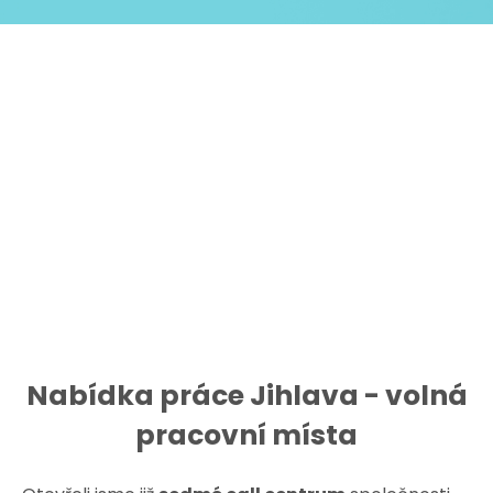
Nabídka práce Jihlava - volná
pracovní místa